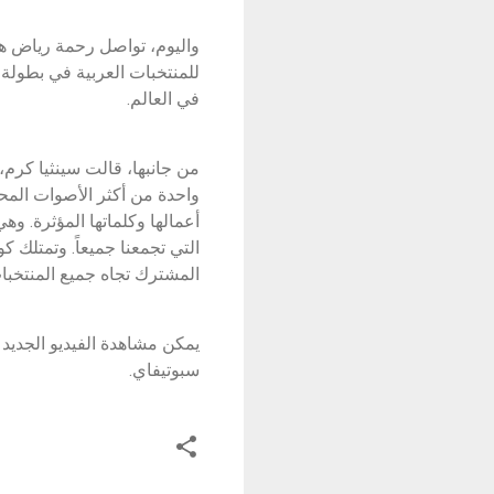
واليوم، تواصل رحمة رياض هذ
للمنتخبات العربية في بطولة
في العالم.
من جانبها، قالت سينثيا كرم،
واحدة من أكثر الأصوات المح
أعمالها وكلماتها المؤثرة. 
التي تجمعنا جميعاً. وتمتلك 
المشترك تجاه جميع المنتخبات
يمكن مشاهدة الفيديو الجديد 
سبوتيفاي.