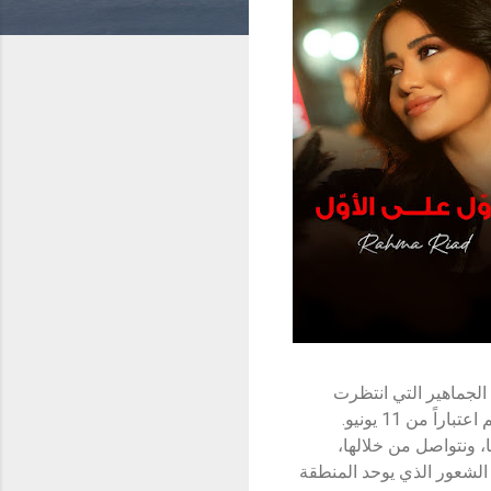
الجماهير التي انتظرت
 من 11 يونيو.
، ونتواصل من خلالها،
الشعور الذي يوحد المنطقة