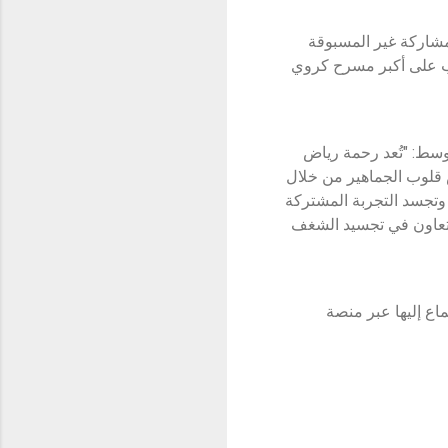
لمشاركة غير المسبوقة
تب على أكبر مسرح كروي
وسط: "تُعد رحمة رياض
 قلوب الجماهير من خلال
 وتجسد التجربة المشتركة
 التعاون في تجسيد الشغف
ماع إليها عبر منصة