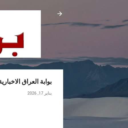
بوابة العراق الاخبارية
يناير 17, 2026