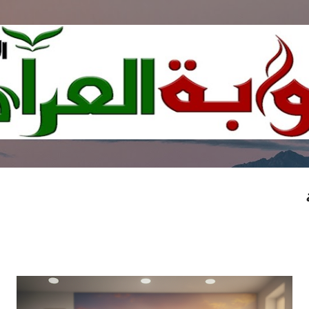
التخطي إلى المحتوى الرئيسي