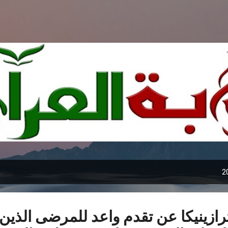
التخطي إلى المحتوى الرئيسي
ازينيكا عن تقدم واعد للمرضى الذين 