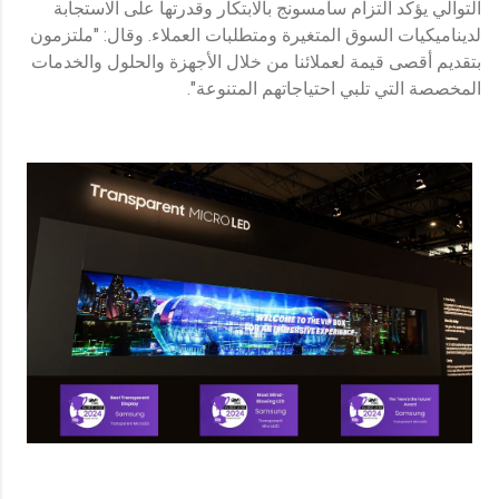
التوالي يؤكد التزام سامسونج بالابتكار وقدرتها على الاستجابة
لديناميكيات السوق المتغيرة ومتطلبات العملاء. وقال: "ملتزمون
بتقديم أقصى قيمة لعملائنا من خلال الأجهزة والحلول والخدمات
المخصصة التي تلبي احتياجاتهم المتنوعة".