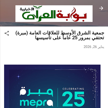
التخطي إلى المحتوى الرئيسي
جمعية الشرق الأوسط للعلاقات العامة (مبرة)
تحتفي بمرور 25 عاماً على تأسيسها
يناير 26, 2026