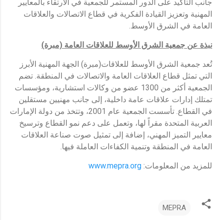
جانب التأكيد على الدور المستمر للجمعية في الارتقاء بالمعايير
المهنية وتعزيز القيادة الفكرية في قطاع الاتصالات والعلاقات
العامة في الشرق الأوسط.
نبذة عن جمعية الشرق الأوسط للعلاقات العامة (مبرة)
تُعد جمعية الشرق الأوسط للعلاقات(مبرة) الجهة المهنية الأبرز
التي تمثل قطاع العلاقات العامة والاتصالات في المنطقة. تضم
الجمعية أكثر من 1300 عضو من وكالات استشارية، ومؤسسات
تمتلك إدارات علاقات عامة داخلية، إلى جانب مهنيين مستقلين
في القطاع. تأسست الجمعية عام 2001، وتتخذ من دولة الإمارات
العربية المتحدة مقراً لها، وتعمل على دعم نمو القطاع وترسيخ
معايير التميز المهني، إضافة إلى تمثيل صوت صناعة العلاقات
العامة في المنطقة وتنمية الكفاءات العاملة فيها.
للمزيد من المعلومات:
www.mepra.org
MEPRA