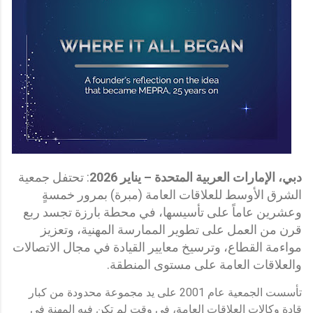
دبي، الإمارات العربية المتحدة – يناير 2026
: تحتفل جمعية
الشرق الأوسط للعلاقات العامة (مبرة) بمرور خمسةٍ
وعشرين عاماً على تأسيسها، في محطة بارزة تجسد ربع
قرن من العمل على تطوير الممارسة المهنية، وتعزيز
مواءمة القطاع، وترسيخ معايير القيادة في مجال الاتصالات
والعلاقات العامة على مستوى المنطقة.
تأسست الجمعية عام 2001 على يد مجموعة محدودة من كبار
قادة وكالات العلاقات العامة، في وقت لم تكن فيه المهنة في