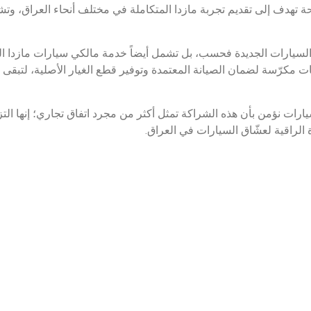
هدف إلى تقديم تجربة مازدا المتكاملة في مختلف أنحاء العراق، وتشم
 السيارات الجديدة فحسب، بل تشمل أيضاً خدمة مالكي سيارات مازدا ال
مكرّسة لضمان الصيانة المعتمدة وتوفير قطع الغيار الأصلية، لتبقى ت
ت نؤمن بأن هذه الشراكة تمثل أكثر من مجرد اتفاق تجاري؛ إنها التزا
دة الراقية لعشّاق السيارات في العراق.