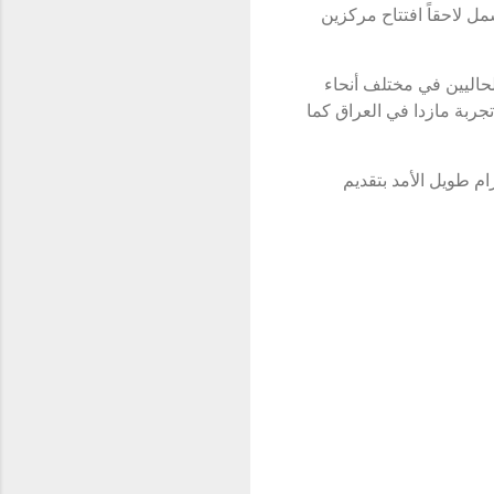
ل لاحقاً افتتاح مركزين
حاليين في مختلف أنحاء
جربة مازدا في العراق كما
م طويل الأمد بتقديم