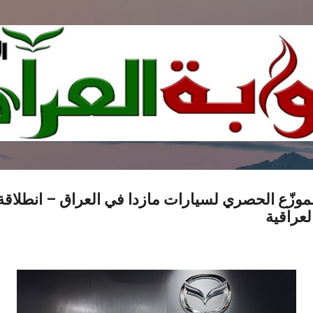
التخطي إلى المحتوى الرئيسي
وزّع الحصري لسيارات مازدا في العراق – انطلاقة ج
لعراقية