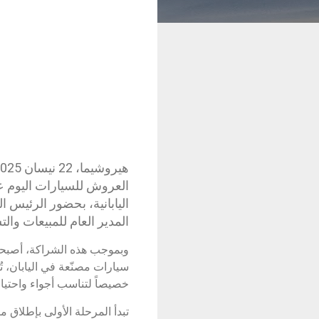
العروش للسيارات اليوم عن
اليابانية، بحضور الرئيس 
المدير العام للمبيعات وال
وبموجب هذه الشراكة، أصبحت
سيارات مصنّعة في اليابان، تُع
خصيصاً لتناسب أجواء واحتي
تبدأ المرحلة الأولى بإطلاق 