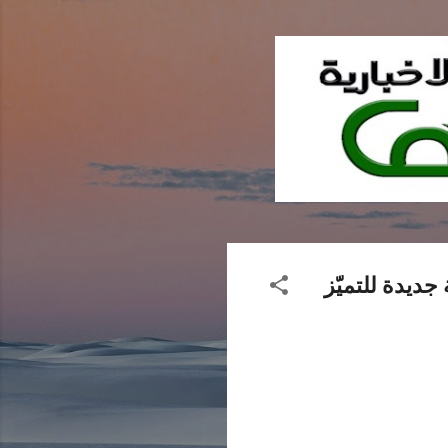
ديدة للتميّز