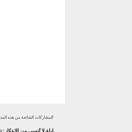
ا
ت
المشاركات الشائعة من هذه المد