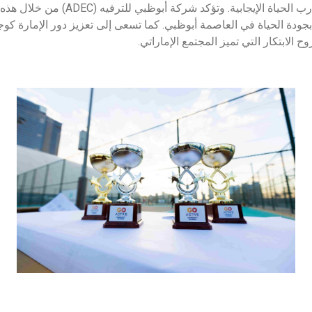
كمنصة تجمع بين الإلهام وتجارب الحياة الإيجا
جودة الحياة في العاصمة أبوظبي. كما تسعى إلى تعزيز دور الإمارة كوج
 الابتكار التي تميز المجتمع الإماراتي.