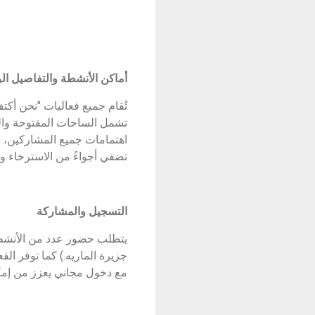
أماكن الأنشطة والتفاصيل ال
تشمل الساحات المفتوحة والمل
اهتمامات جميع المشاركين، بد
تضفي أجواءً من الاسترخاء و
التسجيل والمشاركة
يتطلب حضور عدد من الأنشطة
جزيرة الماريه.) كما توفر الف
مع دخول مجاني يعزز من إمك