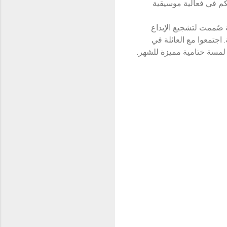
عكم في فعالية موسيقية
ة صُممت لتشجيع الإبداع
 اجتمعوا مع العائلة في
 لمسة ختامية مميزة للشهر.