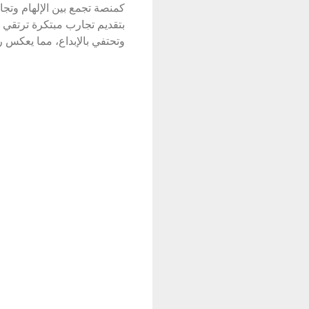
بتقديم تجارب مبتكرة ترتقي ب
وتحتفي بالإبداع، مما يعكس روح