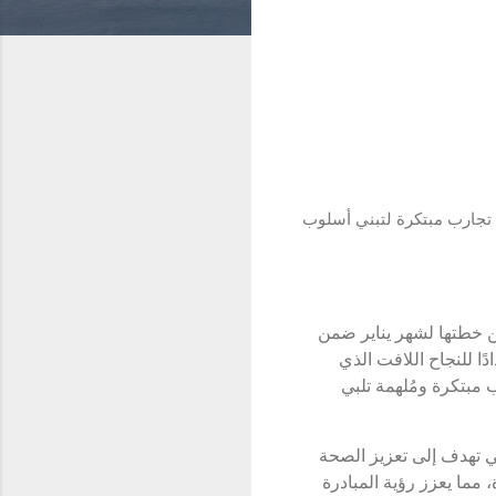
ي تقدم تجارب مبتكرة لتبني أسلوب
خطتها لشهر يناير ضمن
ادًا للنجاح اللافت الذي
 مبتكرة ومُلهمة تلبي
تي تهدف إلى تعزيز الصحة
، مما يعزز رؤية المبادرة