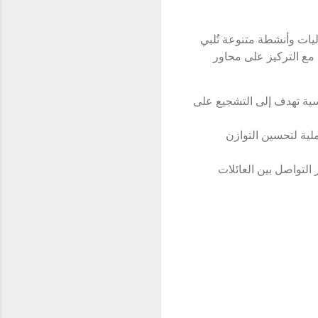
ليات وأنشطة متنوعة تُلبي
مع التركيز على محاور
سية تهدف إلى التشجيع على
ية لتحسين التوازن
التواصل بين العائلات