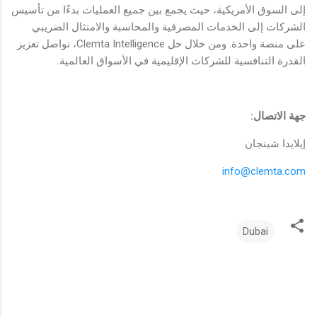
إلى السوق الأمريكية، حيث يجمع بين جميع العمليات بدءًا من تأسيس
الشركات إلى الخدمات المصرفية والمحاسبة والامتثال الضريبي
على منصة واحدة. ومن خلال حل Clemta Intelligence، نواصل تعزيز
القدرة التنافسية للشركات الإقليمية في الأسواق العالمية.
جهة الاتصال:
إيلايدا شينجان
info@clemta.com
Dubai
ت
ع
ل