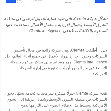
تشكّل شركة
Clemta
، التي تقود عملية التحول الرقمي في منطقة
الشرق الأوسط وشمال إفريقيا، مستقبل الأعمال مستخدمة حلها
المدعوم بالذكاء الاصطناعي:
Clemta Intelligence
.
دبي
—أطلقت
Clemta
،
وهي شركة رائدة في مجال تأسيس
الشركات وحلول الإدارة لرواد الأعمال في جميع أنحاء العالم، حل
Clemta Intelligence، وهو مساعد مالي مبتكر مدعوم بالذكاء
الاصطناعي من المقرر أن يُحدث ثورة في إدارة الشركات
الأمريكية.
تقدم شركة Clemta حلولًا مبتكرة للبرمجيات كخدمة تسهّل دخول
الشركات في منطقة الشرق الأوسط وشمال إفريقيا إلى السوق
الأمريكية. ويسلط هذا الإطلاق الضوء على التزامها بدمج