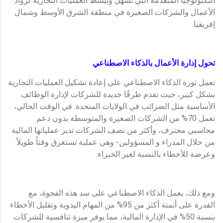
التكنولوجيا المتقدمة التي تسهِّل وتبسِّط العمليات التجارية لرواد
الأعمال والشركات الصغيرة في منطقة الشرق الأوسط وشمال
إفريقيا.
تحول إدارة الأعمال بالذكاء الاصطناعي
تعمل ثورة الذكاء الاصطناعي على إعادة تشكيل العمليات التجارية
بشكل كبير، حيث تقدم طرقًا جديدة للشركات لإدارة الوظائف
الأساسية مثل الضرائب في الولايات المتحدة. في الوقت الحالي،
تعمل 70% من الشركات الصغيرة والمتوسطة بدون دعم
محاسبي محترف، وأكثر من نصف الشركات تدير عملياتها المالية
من خلال المدراء و المسؤولين- وهي عملية تستغرق وقتاً طويلاً
وعرضة للأخطاء بالنسبة لغير الخبراء.
ومع ذلك، يعمل الذكاء الاصطناعي على سد هذه الفجوة، مع
القدرة على أتمتة أكثر من 95% من المهام اليدوية وتقليل الأخطاء
بنسبة 50% في الإدارة المالية، مما يوفر ميزة تنافسية للشركات