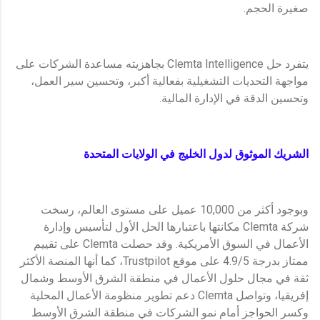
صغيرة الحجم.
يتفرد حل Clemta Intelligence بجاهزيته مساعدة الشركات على
مواجهة التحديات التشغيلية بفعالية أكبر، وتحسين سير العمل،
وتحسين الدقة في الإدارة المالية.
الشريك الموثوق لدول الخليج في الولايات المتحدة
وبوجود أكثر من 10,000 عميل على مستوى العالم، رسخت
شركة Clemta مكانتها باعتبارها الحل الأول لتأسيس وإدارة
الأعمال في السوق الأمريكية. وقد حصلت Clemta على تقييم
ممتاز بدرجة 4.9/5 على موقع Trustpilot، كما أنها المنصة الأكثر
ثقة في مجال حلول الأعمال في منطقة الشرق الأوسط وشمال
إفريقيا، وتواصل Clemta دعم تطوير منظومة الأعمال المحلية
وكسر الحواجز أمام نمو الشركات في منطقة الشرق الأوسط