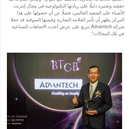
حققته وتعتبره دليلًا على ريادتها التكنولوجية في مجال إنترنت
الأشياء على الصعيد العالمي، فضلًا عن أن حصولها على هذا
المركز يظهر أن تأثير العلامة التجارية وقيمتها السوقية قد جعلا
شركة Advantech تتربع على عرش أحدث الاتجاهات الصناعية
في تلك المجالات".