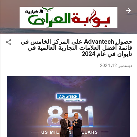
التخطي إلى المحتوى الرئيسي
حصول Advantech على المركز الخامس في
قائمة أفضل العلامات التجارية العالمية في
تايوان في عام 2024
ديسمبر 12, 2024