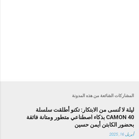
المشاركات الشائعة من هذه المدونة
ليلة لا تُنسى من الابتكار: تكنو أطلقت سلسلة
CAMON 40 بذكاء اصطناعي متطور ومتانة فائقة
بحضور الكابتن أيمن حسين
أبريل 16, 2025