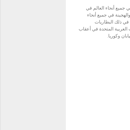
 الطاقة الجديدة، بعد أن باعت 1.86 مليون مركبة في جميع أنحاء العالم في
ية والهجينة في جميع أنحاء
 بما في ذلك البطاريات
ت العربية المتحدة في أعقاب
ابان وكوريا.