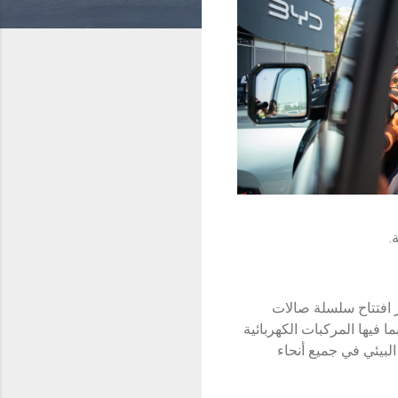
 افتتاح سلسلة صالات
ما فيها المركبات الكهربائية
البيئي في جميع أنحاء