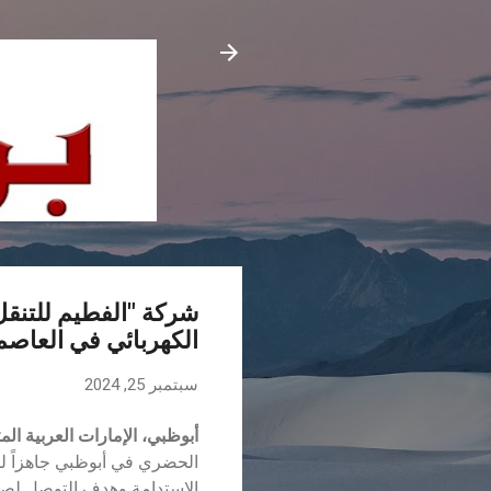
الكهربائي في العاصم
سبتمبر 25, 2024
أبوظبي، الإمارات العربية ال
الحضري في أبوظبي جاهزاً للت
الاستدامة وهدف التوصل لصاف