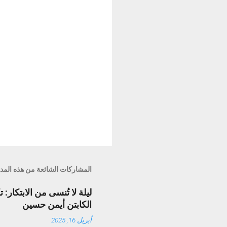
المشاركات الشائعة من هذه المد
الكابتن أيمن حسين
أبريل 16, 2025