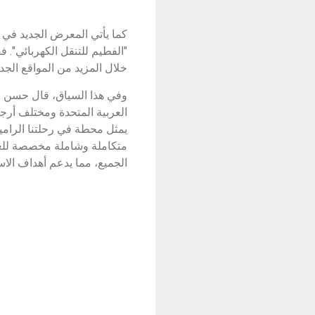
خلال المزيد من المواقع الجد
وفي هذا السياق، قال حسن نرج
العربية المتحدة ومختلف أرج
يمثل محطة في رحلتنا الرامية
متكاملة وشاملة مخصصة للعم
الجميع، مما يدعم أهداف الاستدامة