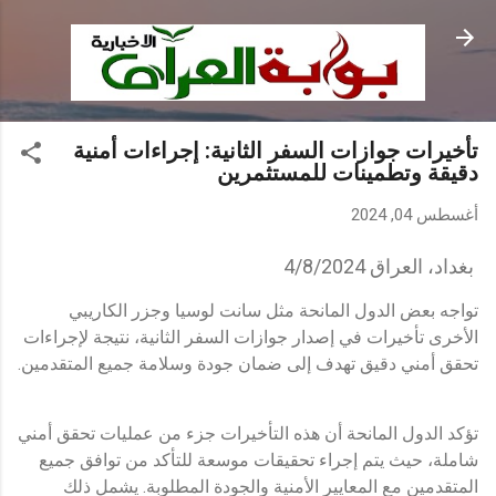
التخطي إلى المحتوى الرئيسي
تأخيرات جوازات السفر الثانية: إجراءات أمنية
دقيقة وتطمينات للمستثمرين
أغسطس 04, 2024
بغداد، العراق 4/8/2024
تواجه بعض الدول المانحة مثل سانت لوسيا وجزر الكاريبي
الأخرى تأخيرات في إصدار جوازات السفر الثانية، نتيجة لإجراءات
تحقق أمني دقيق تهدف إلى ضمان جودة وسلامة جميع المتقدمين.
تؤكد الدول المانحة أن هذه التأخيرات جزء من عمليات تحقق أمني
شاملة، حيث يتم إجراء تحقيقات موسعة للتأكد من توافق جميع
المتقدمين مع المعايير الأمنية والجودة المطلوبة. يشمل ذلك