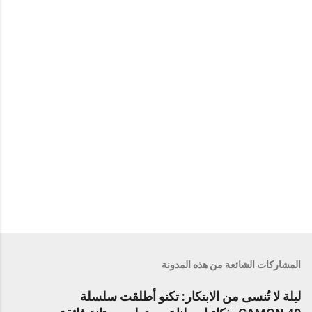
ا
ت
المشاركات الشائعة من هذه المدونة
ليلة لا تُنسى من الابتكار: تكنو أطلقت سلسلة