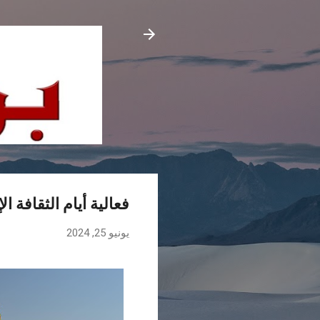
فعالية أيام الثقافة 
يونيو 25, 2024