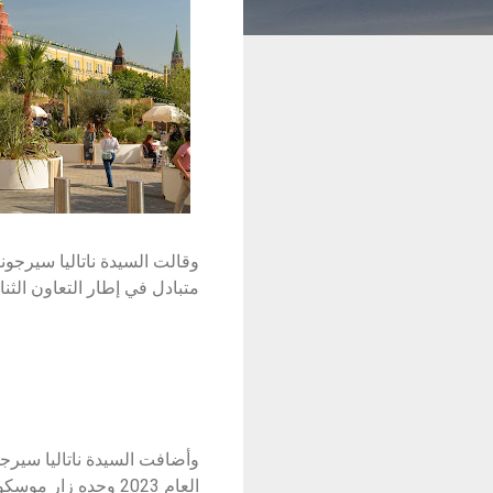
وقالت السيدة ناتاليا سيرجو
متبادل في إطار التعاون الثنا
وأضافت السيدة ناتاليا سيرجو