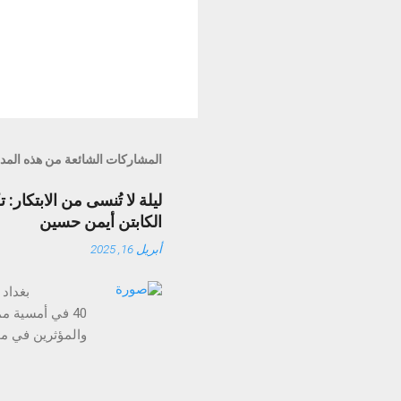
المشاركات الشائعة من هذه المد
الكابتن أيمن حسين
أبريل 16, 2025
40 في أمسية م
الذكاء الاصطناع