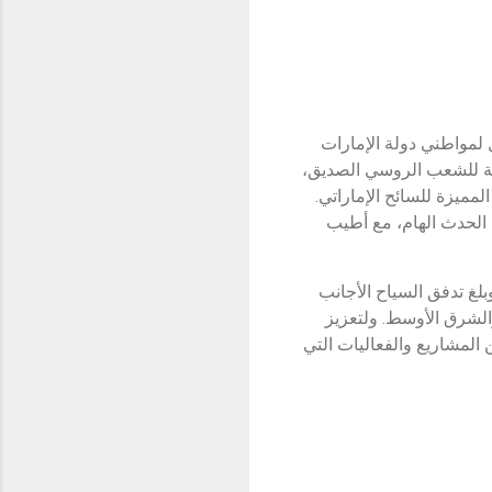
ل لمواطني دولة الإمارات
نوعة للشعب الروسي الصديق،
مميزة للسائح الإماراتي.
 الحدث الهام، مع أطيب
غ تدفق السياح الأجانب
ة والشرق الأوسط. ولتعزيز
المشاريع والفعاليات التي