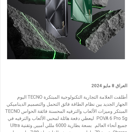
العراق
8
مايو 2024
أطلقت العلامة التجارية التكنولوجية المبتكرة TECNO اليوم
الجهاز الجديد بين نظام الطاقة فائق التحمل والتصميم الديناميكي
المبتكر وميزات الألعاب والترفيه المحسنة فائقة الحواس TECNO
POVA 6 Pro 5g ليعطي دفعة هائلة لمحبي الألعاب والترفيه في
جميع أنحاء العالم. بسعة بطارية 6000 مللي أمبير, وتقنية Ultra