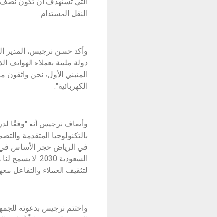
النقل المستدام.
دولة مليئة بعملاء الهواتف ا
الكهربائية".
في الرياض حجر الأساس في هذه
لتثقيف العملاء والتفاعل معه