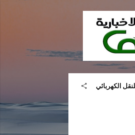
نقل الكهربائي