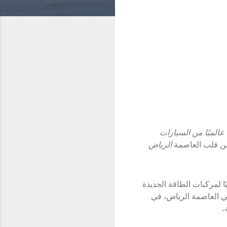
عالميًا من السيارات
 قلب العاصمة
الرياض
دة عالميًا لمركبات الطاقة الجديدة
 في العاصمة الرياض، في
.