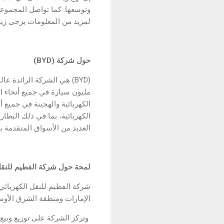
وتوسعها. كما تواصل المجموعة تم
لمزيد من المعلومات يرجى زيارة: lfuttaim.com
حول شركة (
BYD
)
الكهربائية، بما في ذلك البطار
العديد من الأسواق المتقدمة بما
لمحة حول شركة الفطيم للنقل
شركة الفطيم للنقل الكهربائي
الإمارات ومنطقة الشرق الأو
وتركز الشركة على توزيع وبيع ا