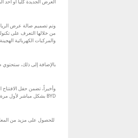
العرض الجديدة كلياً أو احد 
وتم تصميم صالة عرض الرياض
والمركبات الكهربائية الهجينة
بالإضافة إلى ذلك، ستحتوي ص
وأخيراً، تضمن حفل الافتتاح 
BYD بشكل مباشر لأول مرة.
للحصول على مزيد من المعل