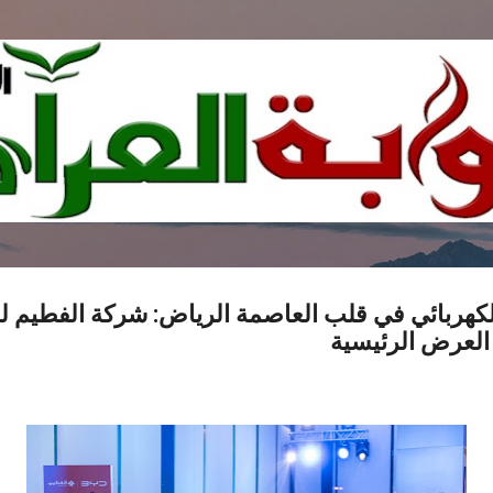
التخطي إلى المحتوى الرئيسي
الكهربائي في قلب العاصمة الرياض: شركة الفطيم لل