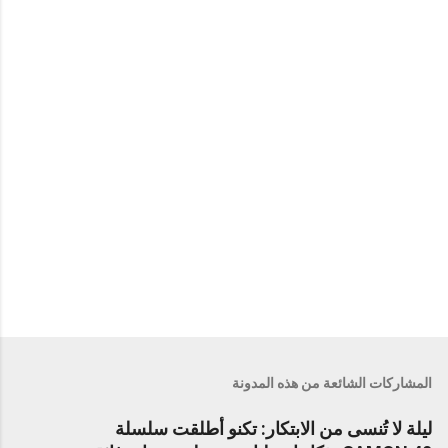
ا
ت
المشاركات الشائعة من هذه المدونة
ليلة لا تُنسى من الابتكار: تكنو أطلقت سلسلة