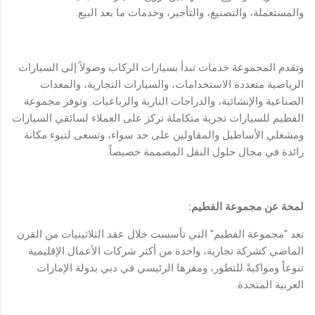
والمستعملة، والتصنيع، والتأجير، وخدمات ما بعد البيع.
وتقدم المجموعة خدمات تبدأ بسيارات الركاب وصولاً إلى السيارات
الرياضية متعددة الاستخدامات، والسيارات التجارية، والمعدات
الصناعية والإنشائية، والدراجات النارية والرباعيات. وتوفر مجموعة
الفطيم للسيارات تجربة متكاملة تركز على العملاء لسائقي السيارات
ومشغلي الأساطيل والمقاولين على حد سواء، وتسعى لتبوء مكانة
رائدة في مجال حلول النقل المصممة خصيصاً.
لمحة عن مجموعة الفطيم
:
تعد "مجموعة الفطيم" التي تأسست خلال عقد الثلاثينيات من القرن
الماضي كشركة تجارية، واحدة من أكثر شركات الأعمال الإقليمية
تنوعاً ومواكبةً للتطور، ومقرها الرئيسي في دبي بدولة الإمارات
العربية المتحدة.