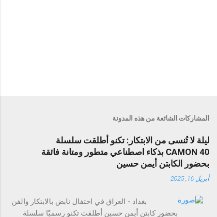
المشاركات الشائعة من هذه المدونة
ليلة لا تُنسى من الابتكار: تكنو أطلقت سلسلة
CAMON 40 بذكاء اصطناعي متطور ومتانة فائقة
بحضور الكابتن أيمن حسين
أبريل 16, 2025
بغداد - العراق في احتفال نابض بالابتكار والفن
بحضور كابتن أيمن حسين أطلقت تكنو رسميًا سلسلة