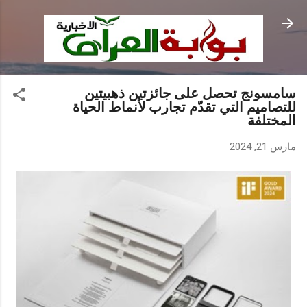
التخطي إلى المحتوى الرئيسي
سامسونج تحصل على جائزتين ذهبيتين
للتصاميم التي تقدّم تجارب لأنماط الحياة
المختلفة
مارس 21, 2024