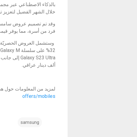
بالذكاء الاصطناعي عبر مجمو
خلال الشهر الفضيل لتعزيز تقا
وقد تم تصميم عروض سامسونج 
فرد من أسرة، مما يوفر قيمة ا
وستشمل العروض الحصريّة 
ألف دينار عراقي.
لمزيد من المعلومات حول هذ
offers/mobiles
samsung