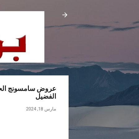
عروض سامسونج الحصري
الفضيل
مارس 18, 2024