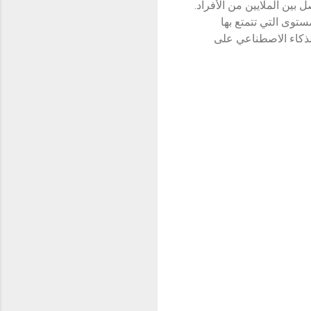
بين الملايين من الأفراد.
ة المستوى التي تتمتع بها
 بالذكاء الاصطناعي على