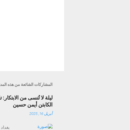
المشاركات الشائعة من هذه المد
الكابتن أيمن حسين
أبريل 16, 2025