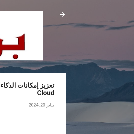
Cloud
يناير 20, 2024