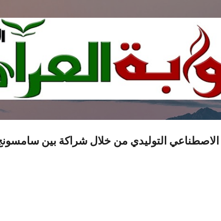
التخطي إلى المحتوى الرئيسي