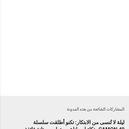
ا
ت
المشاركات الشائعة من هذه المدونة
ليلة لا تُنسى من الابتكار: تكنو أطلقت سلسلة