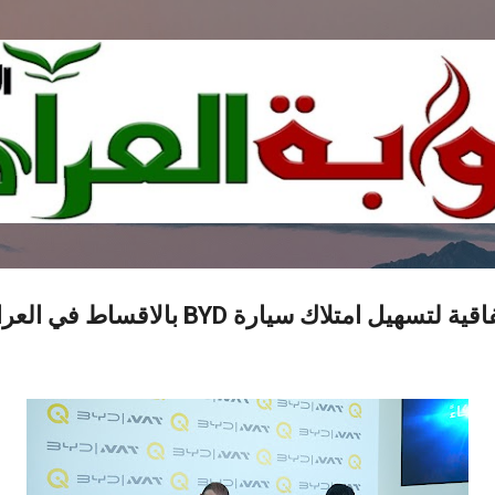
التخطي إلى المحتوى الرئيسي