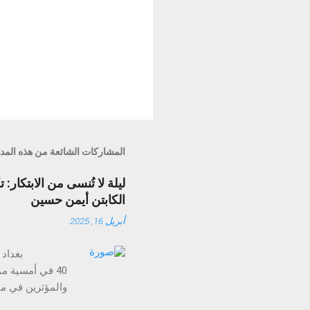
المشاركات الشائعة من هذه المد
الكابتن أيمن حسين
أبريل 16, 2025
40 في أمسية م