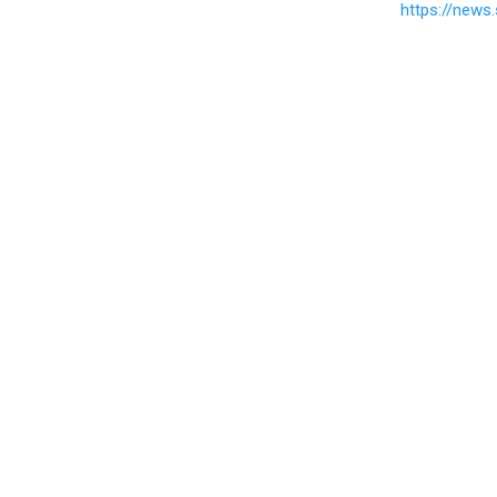
https://new